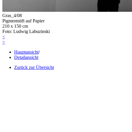
Gras_4/08
Pigmentstift auf Papier
210 x 150 cm
Foto: Ludwig Labuzinski
<
>
Hauptansicht
/
Detailansicht
Zurück zur Übersicht