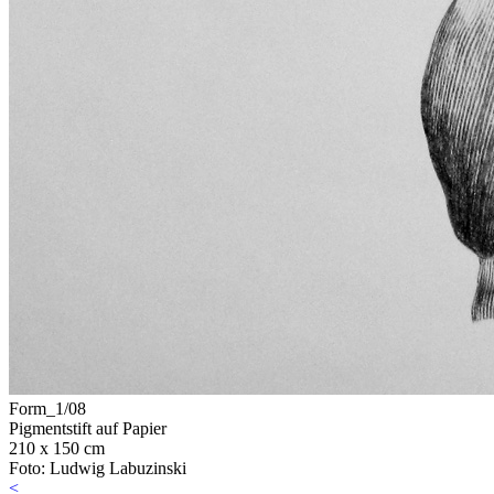
Form_1/08
Pigmentstift auf Papier
210 x 150 cm
Foto: Ludwig Labuzinski
<