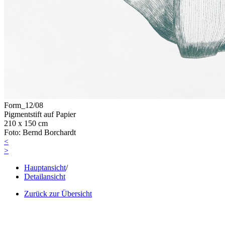
Form_12/08
Pigmentstift auf Papier
210 x 150 cm
Foto: Bernd Borchardt
<
>
Hauptansicht
/
Detailansicht
Zurück zur Übersicht