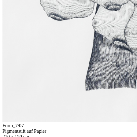
Form_7/07
Pigmentstift auf Papier
210 x 150 cm