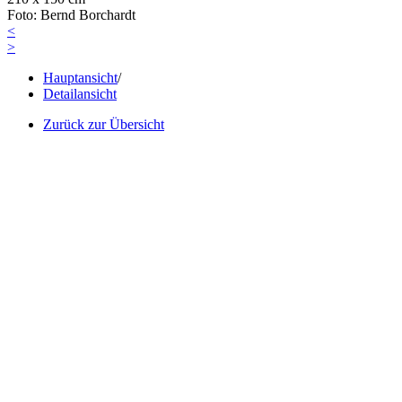
Foto: Bernd Borchardt
<
>
Hauptansicht
/
Detailansicht
Zurück zur Übersicht