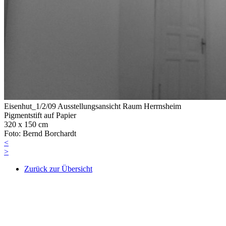
Eisenhut_1/2/09 Ausstellungsansicht Raum Herrnsheim
Pigmentstift auf Papier
320 x 150 cm
Foto: Bernd Borchardt
<
>
Zurück zur Übersicht