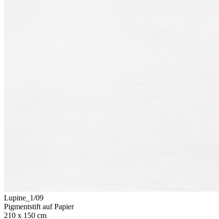
Lupine_1/09
Pigmentstift auf Papier
210 x 150 cm