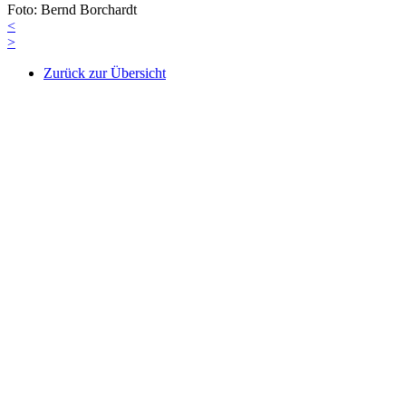
Foto: Bernd Borchardt
<
>
Zurück zur Übersicht