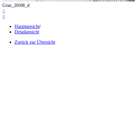
Gras_20/08_d
<
>
Hauptansicht
/
Detailansicht
Zurück zur Übersicht