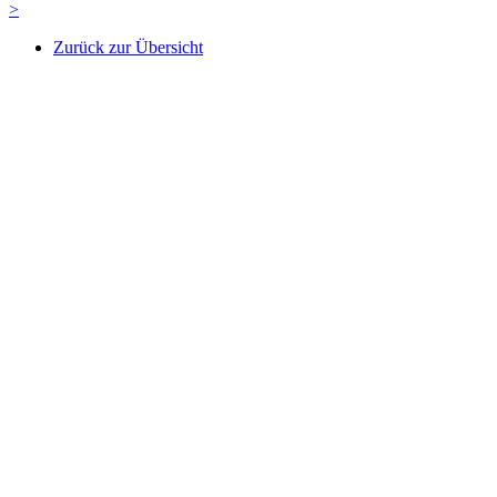
>
Zurück zur Übersicht