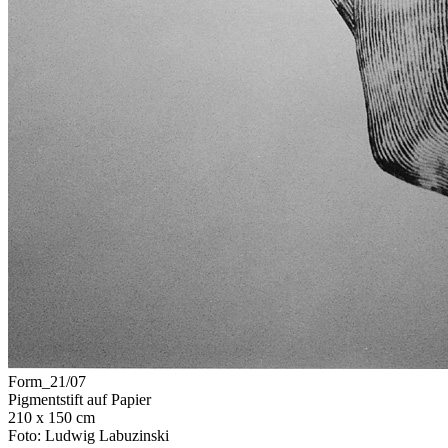
Form_21/07
Pigmentstift auf Papier
210 x 150 cm
Foto: Ludwig Labuzinski