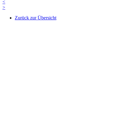
<
>
Zurück zur Übersicht